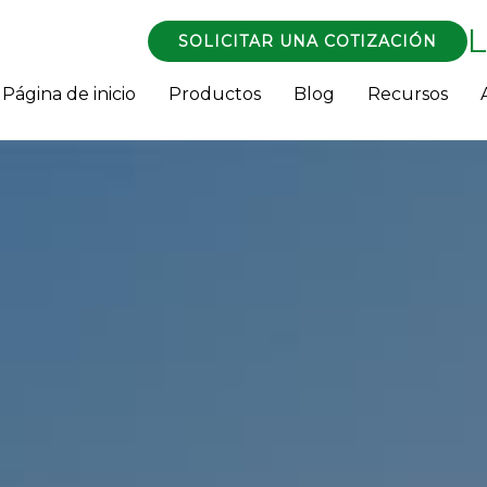
SOLICITAR UNA COTIZACIÓN
Página de inicio
Productos
Blog
Recursos