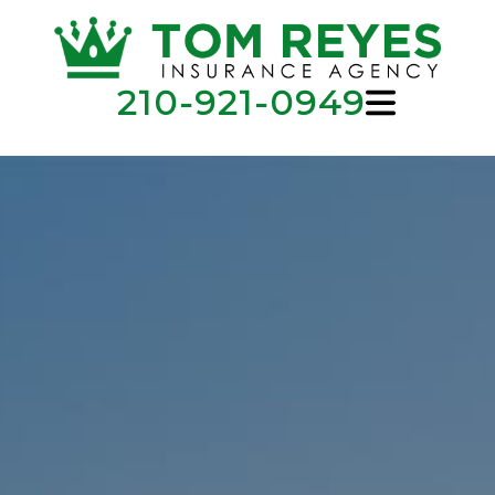
210-921-0949