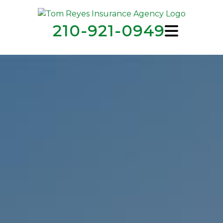
210-921-0949