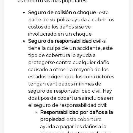
las coberturas más populares:
Seguro de colisión o choque
-esta
parte de su póliza ayuda a cubrir los
costos de los daños si se ve
involucrado en un choque.
Seguro de responsabilidad civil
-si
tiene la culpa de un accidente, este
tipo de cobertura lo ayuda a
protegerse contra cualquier daño
causado a otros. La mayoría de los
estados exigen que los conductores
tengan cantidades mínimas de
seguro de responsabilidad civil. Hay
dos tipos de coberturas incluidas en
el seguro de responsabilidad civil:
Responsabilidad por daños a la
propiedad
-esta cobertura
ayuda a pagar los daños a la