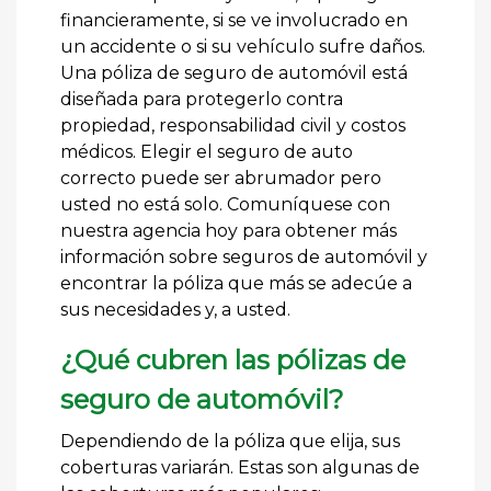
financieramente, si se ve involucrado en
un accidente o si su vehículo sufre daños.
Una póliza de seguro de automóvil está
diseñada para protegerlo contra
propiedad, responsabilidad civil y costos
médicos. Elegir el seguro de auto
correcto puede ser abrumador pero
usted no está solo. Comuníquese con
nuestra agencia hoy para obtener más
información sobre seguros de automóvil y
encontrar la póliza que más se adecúe a
sus necesidades y, a usted.
¿Qué cubren las pólizas de
seguro de automóvil?
Dependiendo de la póliza que elija, sus
coberturas variarán. Estas son algunas de